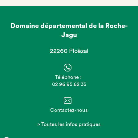
Domaine départemental de la Roche-
Jagu
22260 Ploëzal
Téléphone :
02 96 95 62 35
Contactez-nous
> Toutes les infos pratiques