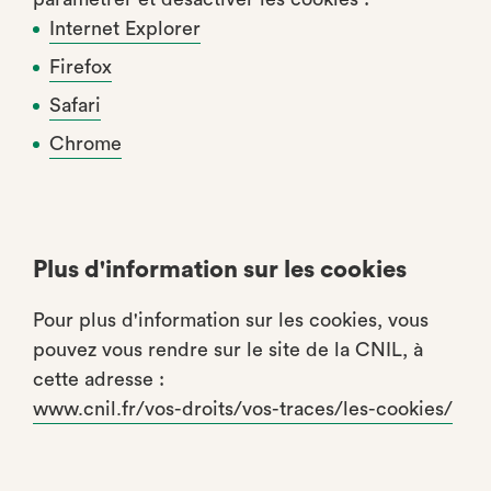
Internet Explorer
Firefox
Safari
Chrome
Plus d'information sur les cookies
Pour plus d'information sur les cookies, vous
pouvez vous rendre sur le site de la CNIL, à
cette adresse :
www.cnil.fr/vos-droits/vos-traces/les-cookies/