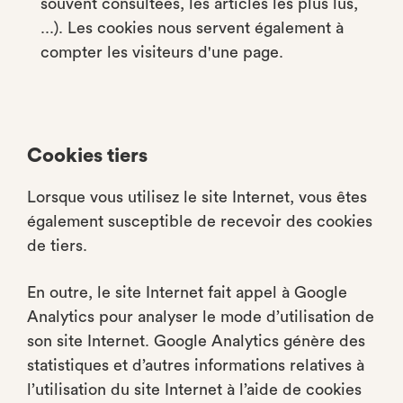
souvent consultées, les articles les plus lus,
...). Les cookies nous servent également à
compter les visiteurs d'une page.
Cookies tiers
Lorsque vous utilisez le site Internet, vous êtes
également susceptible de recevoir des cookies
de tiers.
En outre, le site Internet fait appel à Google
Analytics pour analyser le mode d’utilisation de
son site Internet. Google Analytics génère des
statistiques et d’autres informations relatives à
l’utilisation du site Internet à l’aide de cookies