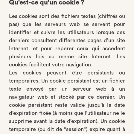
Qu'est-ce qu'un cookie ?
Les cookies sont des fichiers textes (chiffrés ou
pas) que les serveurs web se servent pour
identifier et suivre les utilisateurs lorsque ces
derniers consultent différentes pages d’un site
Internet, et pour repérer ceux qui accèdent
plusieurs fois au même site Internet. Les
cookies facilitent votre navigation.
Les cookies peuvent être persistants ou
temporaires. Un cookie persistant est un fichier
texte envoyé par un serveur web à un
navigateur web et stocké par ce dernier. Un
cookie persistant reste valide jusqu’à la date
d’expiration fixée (à moins que l’utilisateur ne le
supprime avant la date d’expiration). Un cookie
temporaire (ou dit de "session") expire quant à