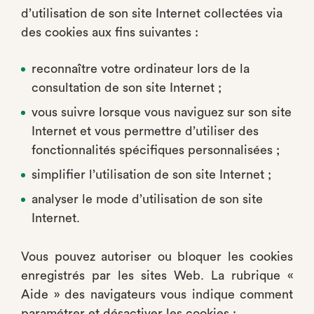
d’utilisation de son site Internet collectées via
des cookies aux fins suivantes :
reconnaître votre ordinateur lors de la
consultation de son site Internet ;
vous suivre lorsque vous naviguez sur son site
Internet et vous permettre d’utiliser des
fonctionnalités spécifiques personnalisées ;
simplifier l’utilisation de son site Internet ;
analyser le mode d’utilisation de son site
Internet.
Vous pouvez autoriser ou bloquer les cookies
enregistrés par les sites Web. La rubrique «
Aide » des navigateurs vous indique comment
paramétrer et désactiver les cookies :