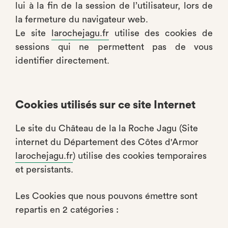
lui à la fin de la session de l’utilisateur, lors de
la fermeture du navigateur web.
Le site
larochejagu.fr
utilise des cookies de
sessions qui ne permettent pas de vous
identifier directement.
Cookies utilisés sur ce site Internet
Le site du Château de la la Roche Jagu (Site
internet du Département des Côtes d'Armor
larochejagu.fr
) utilise des cookies temporaires
et persistants.
Les Cookies que nous pouvons émettre sont
repartis en 2 catégories :