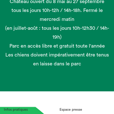
Château ouvert du 8 mai au 27 septembre
tous les jours 10h-12h / 14h-18h. Fermé le
mercredi matin
(en juillet-août : tous les jours 10h-12h30 / 14h-
19h)
Parc en accès libre et gratuit toute l'année
Les chiens doivent impérativement être tenus
en laisse dans le parc
Infos pratiques
Espace presse