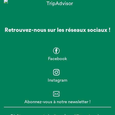
Retrouvez-nous sur les réseaux sociaux !
Facebook
Instagram
Abonnez-vous à notre newsletter !