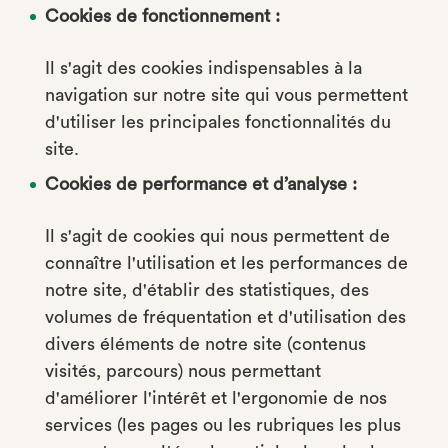
Cookies de fonctionnement :
Il s'agit des cookies indispensables à la
navigation sur notre site qui vous permettent
d'utiliser les principales fonctionnalités du
site.
Cookies de performance et d’analyse :
Il s'agit de cookies qui nous permettent de
connaître l'utilisation et les performances de
notre site, d'établir des statistiques, des
volumes de fréquentation et d'utilisation des
divers éléments de notre site (contenus
visités, parcours) nous permettant
d'améliorer l'intérêt et l'ergonomie de nos
services (les pages ou les rubriques les plus