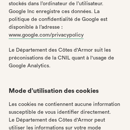
stockés dans l’ordinateur de l’utilisateur.
Google Inc enregistre ces données. La
politique de confidentialité de Google est
disponible à l’adresse :
www.google.com/privacypolicy
Le Département des Côtes d'Armor suit les
préconisations de la CNIL quant à l'usage de
Google Analytics.
Mode d’utilisation des cookies
Les cookies ne contiennent aucune information
susceptible de vous identifier directement.
Le Département des Côtes d'Armor peut
utiliser les informations sur votre mode