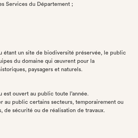
des Services du Département ;
tant un site de biodiversité préservée, le public
équipes du domaine qui œuvrent pour la
istoriques, paysagers et naturels.
est ouvert au public toute l’année.
r au public certains secteurs, temporairement ou
, de sécurité ou de réalisation de travaux.