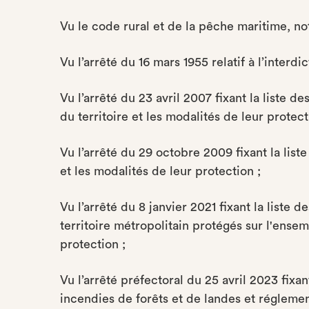
Vu le code rural et de la pêche maritime, no
Vu l’arrêté du 16 mars 1955 relatif à l’interdi
Vu l’arrêté du 23 avril 2007 fixant la liste 
du territoire et les modalités de leur protect
Vu l’arrêté du 29 octobre 2009 fixant la list
et les modalités de leur protection ;
Vu l’arrêté du 8 janvier 2021 fixant la liste 
territoire métropolitain protégés sur l'ensem
protection ;
Vu l’arrêté préfectoral du 25 avril 2023 fix
incendies de forêts et de landes et réglement