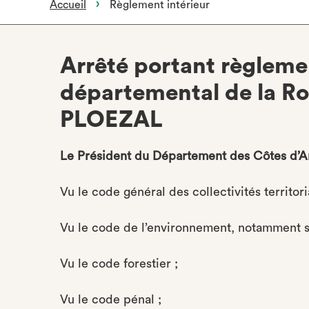
Accueil
Règlement intérieur
Arrêté portant règlem
départemental de la 
PLOEZAL
Le Président du Département des Côtes d’
Vu le code général des collectivités territor
Vu le code de l’environnement, notamment ses
Vu le code forestier ;
Vu le code pénal ;