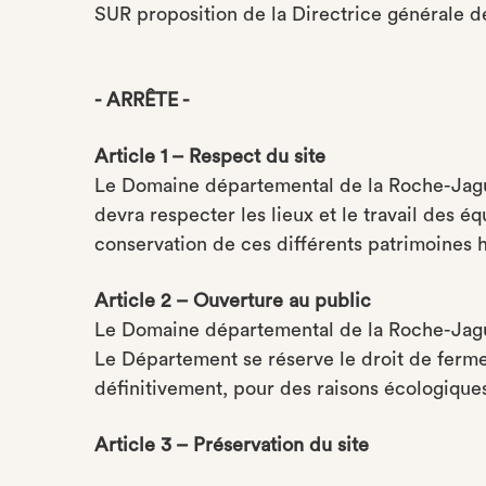
SUR proposition de la Directrice générale 
- ARRÊTE -
Article 1 – Respect du site
Le Domaine départemental de la Roche-Jagu é
devra respecter les lieux et le travail des 
conservation de ces différents patrimoines h
Article 2 – Ouverture au public
Le Domaine départemental de la Roche-Jagu 
Le Département se réserve le droit de ferme
définitivement, pour des raisons écologiques
Article 3 – Préservation du site