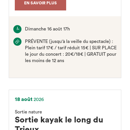
EN SAVOIR PLUS
Dimanche 16 août 17h
PRÉVENTE (jusqu'à la veille du spectacle) :
Plein tarif 17€ / tarif réduit 15€ | SUR PLACE
le jour du concert : 20€/18€ | GRATUIT pour
les moins de 12 ans
18 août
2026
Sortie nature
Sortie kayak le long du
Trieux