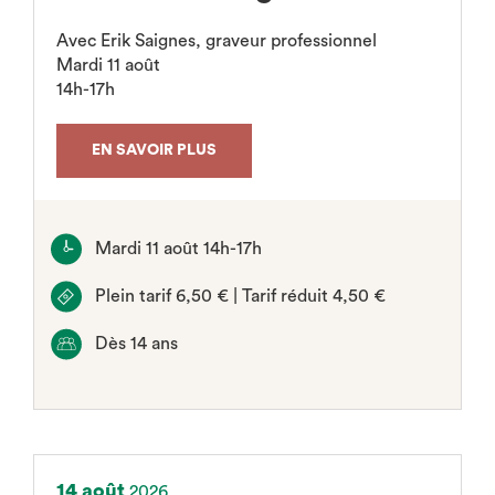
Avec Erik Saignes, graveur professionnel
Mardi 11 août
14h-17h
EN SAVOIR PLUS
Mardi 11 août 14h-17h
Plein tarif 6,50 € | Tarif réduit 4,50 €
Dès 14 ans
14 août
2026