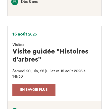
Dès 8 ans
15 août
2026
Visites
Visite guidée "Histoires
d'arbres"
Samedi 20 juin, 25 juillet et 15 août 2026 à
14h30
EN SAVOIR PLUS