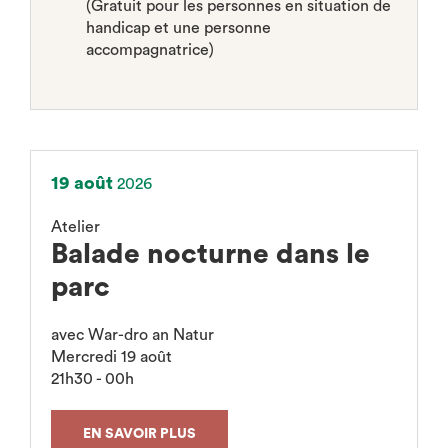
(Gratuit pour les personnes en situation de
handicap et une personne
accompagnatrice)
19 août
2026
Atelier
Balade nocturne dans le
parc
avec War-dro an Natur
Mercredi 19 août
21h30 - 00h
EN SAVOIR PLUS