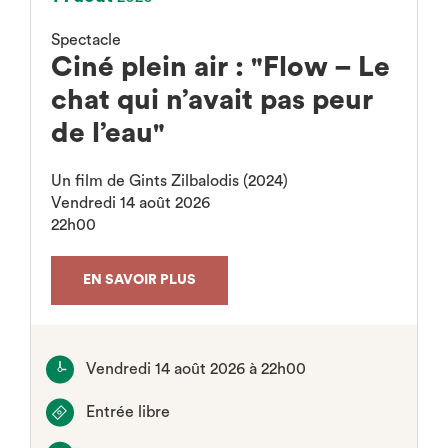
Spectacle
Ciné plein air : "Flow – Le
chat qui n’avait pas peur
de l’eau"
Un film de Gints Zilbalodis (2024)
Vendredi 14 août 2026
22h00
EN SAVOIR PLUS
Vendredi 14 août 2026 à 22h00
Entrée libre