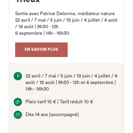
Sortie avec Patrice Delorme, médiateur nature
22 avril / 7 mai / 5 juin / 19 juin / 4 juillet / 4 août
/ 18 août | 9h30 - 12h
6 septembre | 14h - 16h30
EN SAVOIR PLUS
22 avril / 7 mai / 5 juin / 19 juin / 4 juillet / 4
août / 18 août | 9h30 - 12h et 6 septembre |
14h - 16h30
Plein tarif 15 € | Tarif réduit 10 €
Dès 14 ans (accompagné)