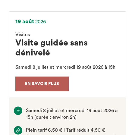
19 août
2026
Visites
Visite guidée sans
dénivelé
Samedi 8 juillet et mercredi 19 août 2026 à 15h
EN SAVOIR PLUS
Samedi 8 juillet et mercredi 19 août 2026 à
15h (durée : environ 2h)
Plein tarif 6,50 € | Tarif réduit 4,50 €