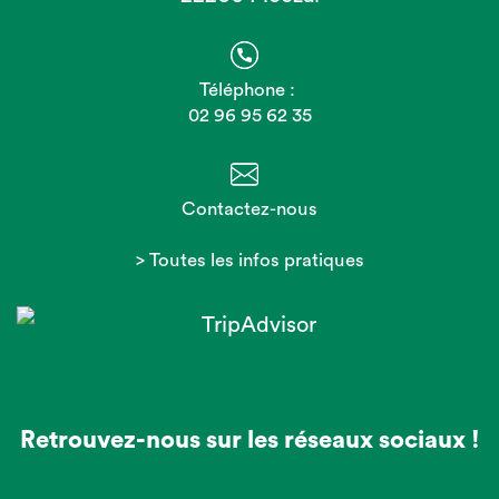
Téléphone :
02 96 95 62 35
Contactez-nous
> Toutes les infos pratiques
Retrouvez-nous sur les réseaux sociaux !