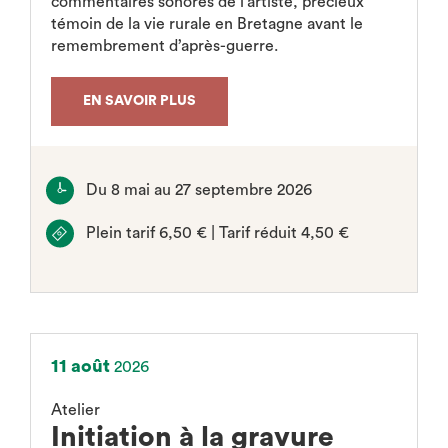
commentaires sonores de l’artiste, précieux
témoin de la vie rurale en Bretagne avant le
remembrement d’après-guerre.
EN SAVOIR PLUS
Du 8 mai au 27 septembre 2026
Plein tarif 6,50 € | Tarif réduit 4,50 €
11 août
2026
Atelier
Initiation à la gravure