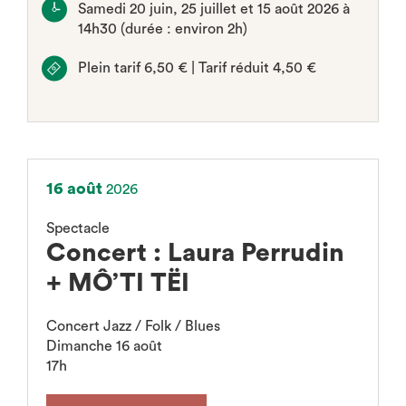
Samedi 20 juin, 25 juillet et 15 août 2026 à
14h30 (durée : environ 2h)
Plein tarif 6,50 € | Tarif réduit 4,50 €
16 août
2026
Spectacle
Concert : Laura Perrudin
+ MÔ’TI TËI
Concert Jazz / Folk / Blues
Dimanche 16 août
17h