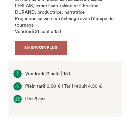
LEBLAIS, expert naturaliste et Christine
DURAND, productrice, narratrice
Projection suivie d’un échange avec l’équipe de
tournage
Vendredi 21 août à 15 h
EN SAVOIR PLUS
Vendredi 21 août | 15 h
Plein tarif 6,50 € | Tarif réduit 4,50 €
Dès 8 ans