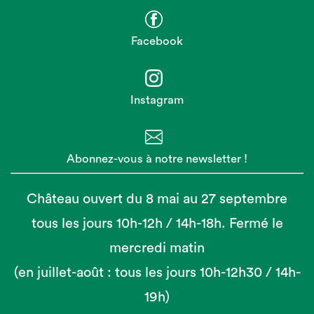
Facebook
Instagram
Abonnez-vous à notre newsletter !
Château ouvert du 8 mai au 27 septembre
tous les jours 10h-12h / 14h-18h. Fermé le
mercredi matin
(en juillet-août : tous les jours 10h-12h30 / 14h-
19h)