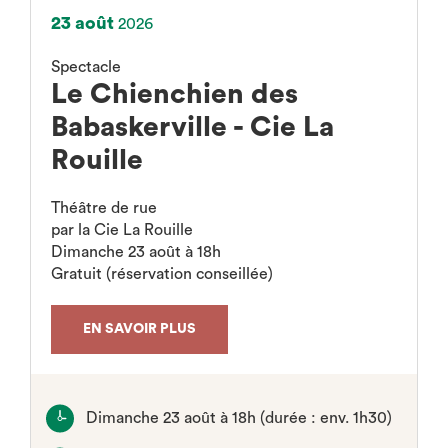
23 août
2026
Spectacle
Le Chienchien des
Babaskerville - Cie La
Rouille
Théâtre de rue
par la Cie La Rouille
Dimanche 23 août à 18h
Gratuit (réservation conseillée)
EN SAVOIR PLUS
Dimanche 23 août à 18h (durée : env. 1h30)