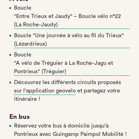
Boucle
"Entre Trieux et Jaudy" – Boucle vélo n°22
(La Roche-Jaudy)
Boucle "Une journée à vélo au fil du Trieux"
(Lézardrieux)
Boucle
"A vélo de Tréguier à La Roche-Jagu et
Pontrieux" (Tréguier)
Découvrez les différents circuits proposés
sur l'application geovelo
et partagez votre
itinéraire !
En bus
Réservez votre bus à domicile jusqu'à
Pontrieux avec Guingamp Paimpol Mobilité !