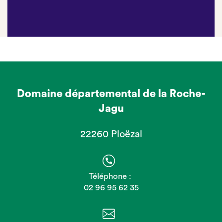
Domaine départemental de la Roche-
Jagu
22260 Ploëzal
Téléphone :
02 96 95 62 35