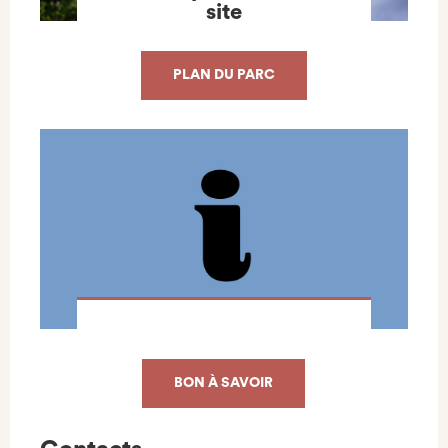
site
PLAN DU PARC
BON À SAVOIR