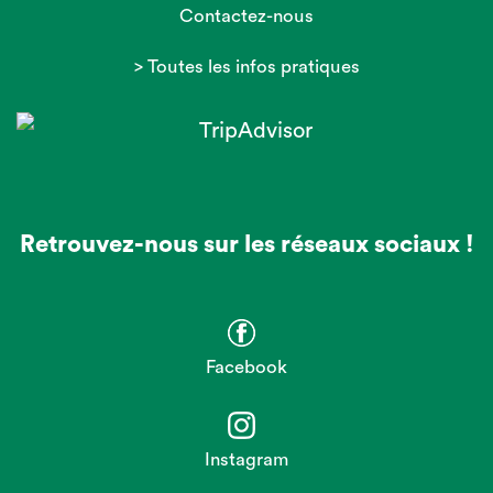
Contactez-nous
> Toutes les infos pratiques
Retrouvez-nous sur les réseaux sociaux !
Facebook
Instagram