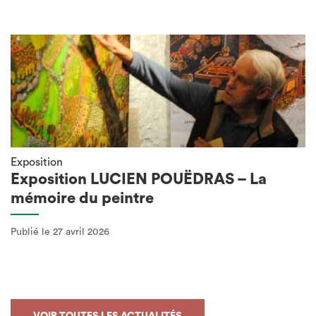
Exposition
Exposition LUCIEN POUËDRAS – La
mémoire du peintre
Publié le 27 avril 2026
VOIR TOUTES LES ACTUALITÉS