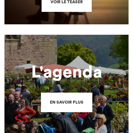
VOIR LE TEASER
L'agenda
EN SAVOIR PLUS