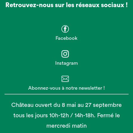
Retrouvez-nous sur les réseaux sociaux !
Facebook
Instagram
Abonnez-vous à notre newsletter !
Château ouvert du 8 mai au 27 septembre
tous les jours 10h-12h / 14h-18h. Fermé le
mercredi matin