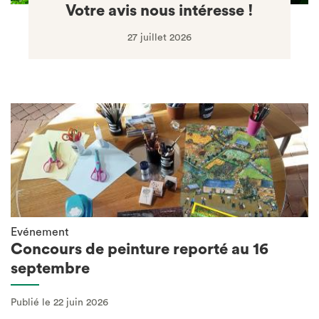
Votre avis nous intéresse !
27 juillet 2026
Evénement
Concours de peinture reporté au 16
septembre
Publié le 22 juin 2026