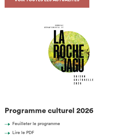
Programme culturel 2026
Feuilleter le programme
Lire le PDF