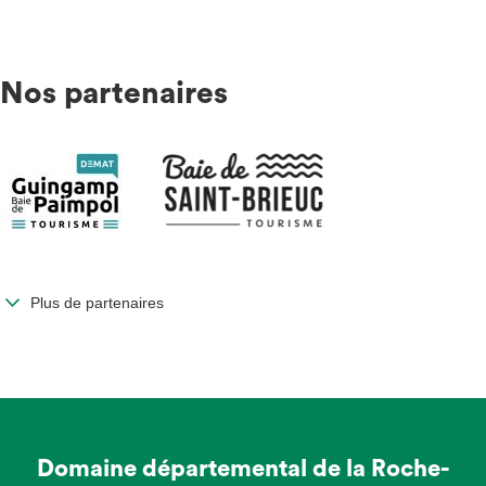
Nos partenaires
Plus de partenaires
Domaine départemental de la Roche-