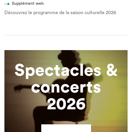
Supplément web
Découvrez le programme de la saison culturelle 2026
Spectacles &
concerts
2026