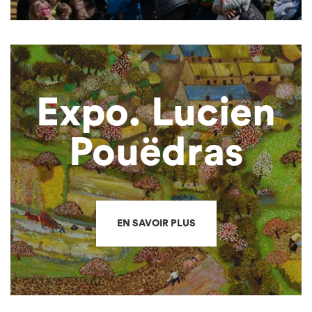
Expo. Lucien
Pouëdras
EN SAVOIR PLUS