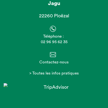
Jagu
22260 Ploëzal
Téléphone :
02 96 95 62 35
Contactez-nous
> Toutes les infos pratiques