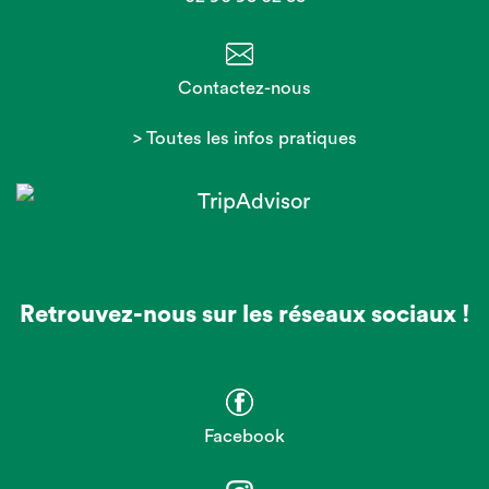
Contactez-nous
> Toutes les infos pratiques
Retrouvez-nous sur les réseaux sociaux !
Facebook