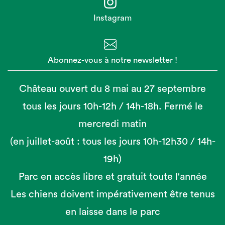
Instagram
Abonnez-vous à notre newsletter !
Château ouvert du 8 mai au 27 septembre
tous les jours 10h-12h / 14h-18h. Fermé le
mercredi matin
(en juillet-août : tous les jours 10h-12h30 / 14h-
19h)
Parc en accès libre et gratuit toute l'année
Les chiens doivent impérativement être tenus
en laisse dans le parc