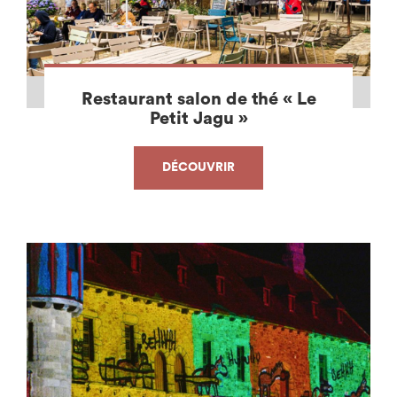
Restaurant salon de thé « Le
Petit Jagu »
DÉCOUVRIR