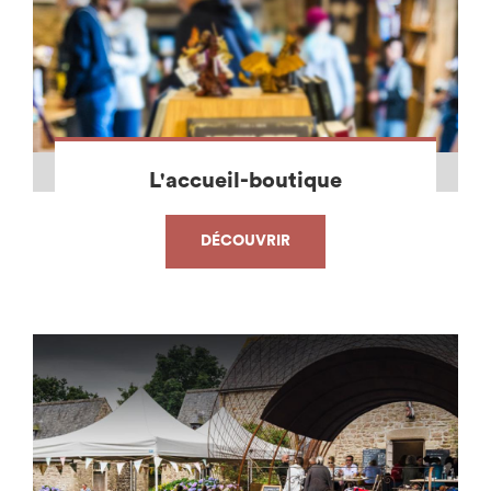
L'accueil-boutique
DÉCOUVRIR