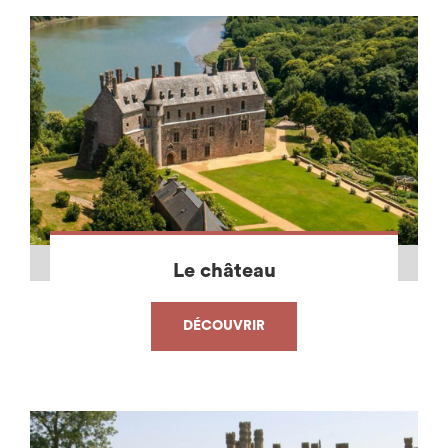
Le château
DÉCOUVRIR