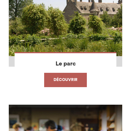
Le parc
DÉCOUVRIR