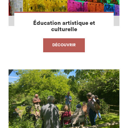
Éducation artistique et
culturelle
DÉCOUVRIR