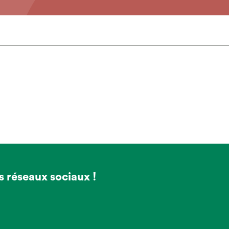
s réseaux sociaux !