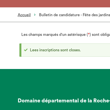
Accueil
Bulletin de candidature - Fête des jardin
Les champs marqués d'un astérisque (
*
) sont oblig
Lees inscriptions sont closes.
Domaine départemental de la Roche