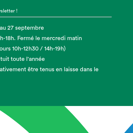
letter !
 au 27 septembre
14h-18h. Fermé le mercredi matin
 jours 10h-12h30 / 14h-19h)
tuit toute l'année
ativement être tenus en laisse dans le