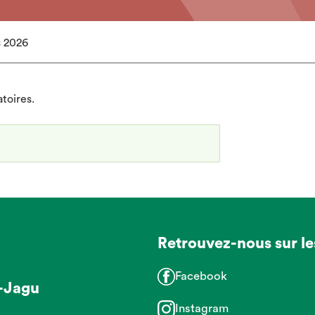
s 2026
atoires.
Retrouvez-nous sur le
Facebook
-Jagu
Instagram