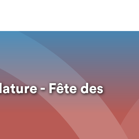
ature - Fête des