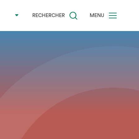
RECHERCHER
MENU