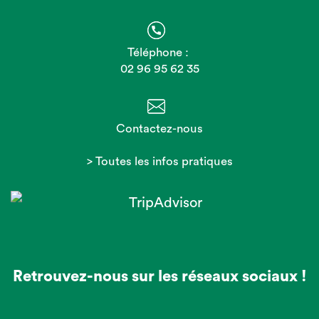
Téléphone :
02 96 95 62 35
Contactez-nous
> Toutes les infos pratiques
Retrouvez-nous sur les réseaux sociaux !