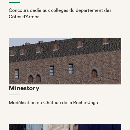
Concours dédié aux collèges du département des
Côtes d’Armor
Minestory
Modélisation du Château de la Roche-Jagu