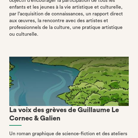
objectif d’encourager la participation de tous les
enfants et les jeunes à la vie artistique et culturelle,
par l’acquisition de connaissances, un rapport direct
aux œuvres, la rencontre avec des artistes et
professionnels de la culture, une pratique artistique
ou culturelle.
La voix des grèves de Guillaume Le
Cornec & Galien
Un roman graphique de science-fiction et des ateliers