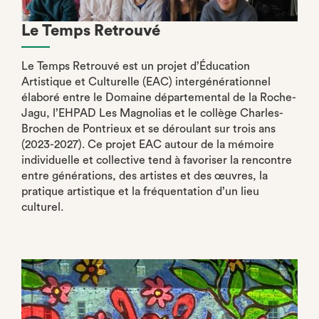
Le Temps Retrouvé
Le Temps Retrouvé est un projet d’Éducation
Artistique et Culturelle (EAC) intergénérationnel
élaboré entre le Domaine départemental de la Roche-
Jagu, l’EHPAD Les Magnolias et le collège Charles-
Brochen de Pontrieux et se déroulant sur trois ans
(2023-2027). Ce projet EAC autour de la mémoire
individuelle et collective tend à favoriser la rencontre
entre générations, des artistes et des œuvres, la
pratique artistique et la fréquentation d’un lieu
culturel.