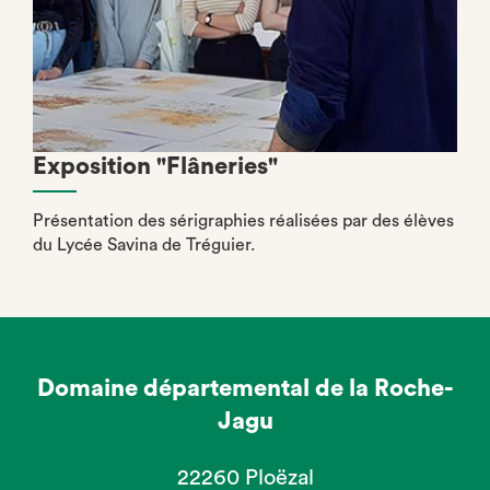
Exposition "Flâneries"
Présentation des sérigraphies réalisées par des élèves
du Lycée Savina de Tréguier.
Domaine départemental de la Roche-
Jagu
22260 Ploëzal