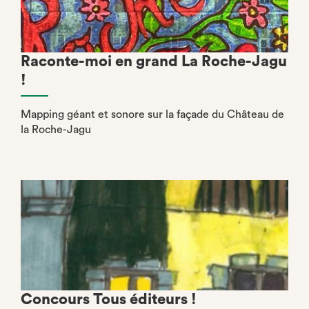
Raconte-moi en grand La Roche-Jagu
!
Mapping géant et sonore sur la façade du Château de
la Roche-Jagu
Concours Tous éditeurs !