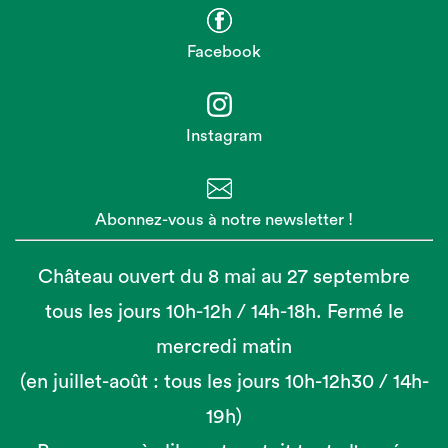
Facebook
Instagram
Abonnez-vous à notre newsletter !
Château ouvert du 8 mai au 27 septembre
tous les jours 10h-12h / 14h-18h. Fermé le
mercredi matin
(en juillet-août : tous les jours 10h-12h30 / 14h-
19h)