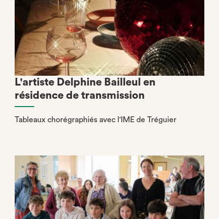
L'artiste Delphine Bailleul en
résidence de transmission
Tableaux chorégraphiés avec l'IME de Tréguier