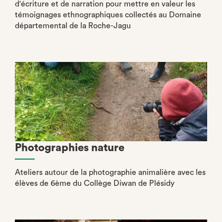
d'écriture et de narration pour mettre en valeur les
témoignages ethnographiques collectés au Domaine
départemental de la Roche-Jagu
Photographies nature
Ateliers autour de la photographie animalière avec les
élèves de 6ème du Collège Diwan de Plésidy