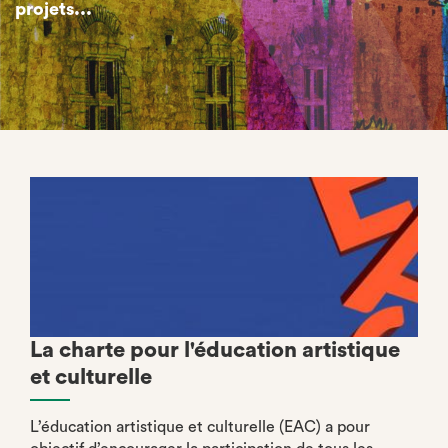
projets...
La charte pour l'éducation artistique
et culturelle
L’éducation artistique et culturelle (EAC) a pour