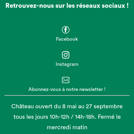
Retrouvez-nous sur les réseaux sociaux !
Facebook
Instagram
Abonnez-vous à notre newsletter !
Château ouvert du 8 mai au 27 septembre
tous les jours 10h-12h / 14h-18h. Fermé le
mercredi matin