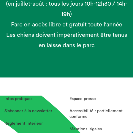
(en juillet-août : tous les jours 10h-12h30 / 14h-
19h)
Parc en accès libre et gratuit toute l'année
Les chiens doivent impérativement être tenus
en laisse dans le parc
Infos pratiques
Espace presse
S'abonner à la newsletter
Accessibilité : partiellement
conforme
Règlement intérieur
Mentions légales