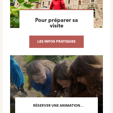
Pour préparer sa
visite
LES INFOS PRATIQUES
RÉSERVER UNE ANIMATION