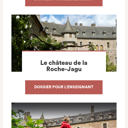
Le château de la
Roche-Jagu
DOSSIER POUR L'ENSEIGNANT