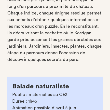
long d'un parcours à proximité du château.
Chaque indice, chaque énigme résolue permet
aux enfants d'obtenir quelques informations et
les morceaux d'un puzzle. En le reconstituant,
ils découvriront la cachette où le Korrigan
garde précieusement les graines dérobées aux
jardiniers. Jardiniers, insectes, plantes, chaque
étape du parcours donne l'occasion de
découvrir quelques secrets du parc.
Balade naturaliste
Public : maternelles au CE2
Durée : 1h45
Animation possible d'avril à juin