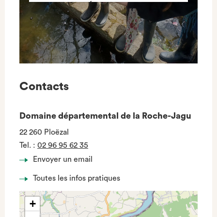
PÉDAGOGIQUE
Contacts
Domaine départemental de la Roche-Jagu
22 260 Ploëzal
Tel.
:
02 96 95 62 35
Envoyer un email
Toutes les infos pratiques
+