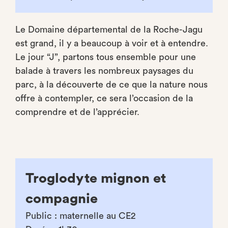
Le Domaine départemental de la Roche-Jagu
est grand, il y a beaucoup à voir et à entendre.
Le jour “J”, partons tous ensemble pour une
balade à travers les nombreux paysages du
parc, à la découverte de ce que la nature nous
offre à contempler, ce sera l’occasion de la
comprendre et de l’apprécier.
Troglodyte mignon et
compagnie
Public : maternelle au CE2