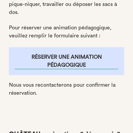
pique-niquer, travailler ou déposer les sacs à
dos.
Pour réserver une animation pédagogique,
veuillez remplir le formulaire suivant :
RÉSERVER UNE ANIMATION
PÉDAGOGIQUE
Nous vous recontacterons pour confirmer la
réservation.