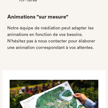
PDF - 1.84 MB
(NOUVEL
ONGLET)
Animations "sur mesure"
Notre équipe de médiation peut adapter les
animations en fonction de vos besoins.
N'hésitez pas à nous contacter pour élaborer
une animation correspondant à vos attentes.