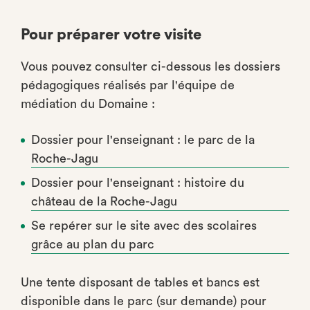
Pour préparer votre visite
Vous pouvez consulter ci-dessous les dossiers
pédagogiques réalisés par l'équipe de
médiation du Domaine :
Dossier pour l'enseignant : le parc de la
Roche-Jagu
Dossier pour l'enseignant : histoire du
château de la Roche-Jagu
Se repérer sur le site avec des scolaires
grâce au plan du parc
Une tente disposant de tables et bancs est
disponible dans le parc (sur demande) pour