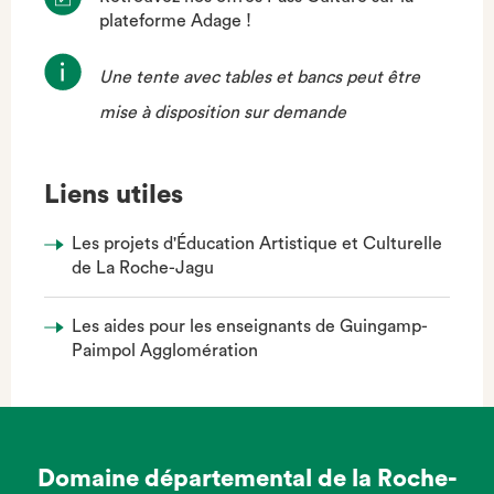
plateforme Adage !
Une tente avec tables et bancs peut être
mise à disposition sur demande
Liens utiles
Les projets d'Éducation Artistique et Culturelle
de La Roche-Jagu
Les aides pour les enseignants de Guingamp-
Paimpol Agglomération
Domaine départemental de la Roche-