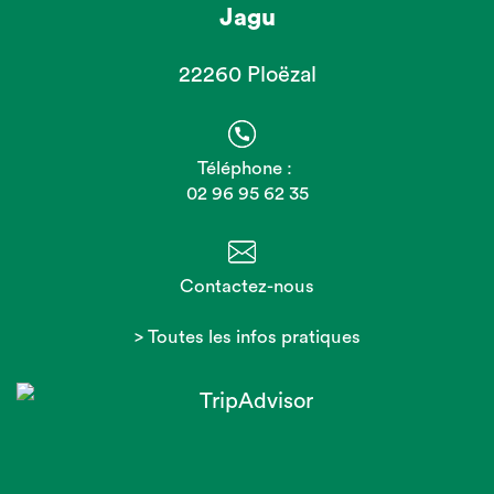
Jagu
22260 Ploëzal
Téléphone :
02 96 95 62 35
Contactez-nous
> Toutes les infos pratiques