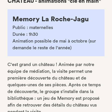
CHÂTEAU - animations "clé en main"
Memory La Roche-Jagu
Public : maternelles
Durée : 1h30
Animation possible de mai à octobre (sur
demande le reste de l'année)
C'est grand un château ! Animée par notre
équipe de médiation, la visite permet une
première découverte du château et de
quelques-unes de ses pièces. Après ce temps
de découverte, le groupe s'installe dans la
bibliothèque : un jeu de Memory est proposé
afin de retrouver des détails du château vus
pendant la visite.