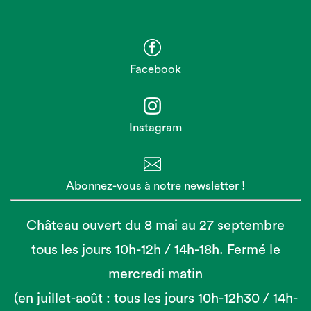
Facebook
Instagram
Abonnez-vous à notre newsletter !
Château ouvert du 8 mai au 27 septembre
tous les jours 10h-12h / 14h-18h. Fermé le
mercredi matin
(en juillet-août : tous les jours 10h-12h30 / 14h-