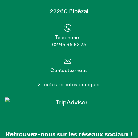
22260 Ploëzal
Téléphone :
02 96 95 62 35
Contactez-nous
> Toutes les infos pratiques
Retrouvez-nous sur les réseaux sociaux !