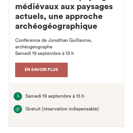
médiévaux aux paysages
actuels, une approche
archéogéographique
Conférence de Jonathan Guillaume,
archéogéographe
Samedi 19 septembre à 15 h
EN SAVOIR PLUS
Samedi 19 septembre à 15 h
Gratuit (réservation indispensable)