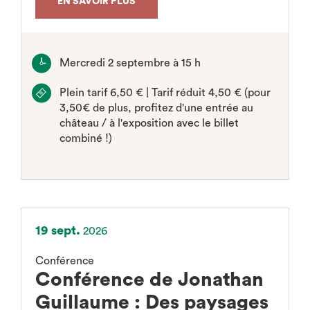
EN SAVOIR PLUS
Mercredi 2 septembre à 15 h
Plein tarif 6,50 € | Tarif réduit 4,50 € (pour
3,50€ de plus, profitez d'une entrée au
château / à l'exposition avec le billet
combiné !)
19 sept.
2026
Conférence
Conférence de Jonathan
Guillaume : Des paysages