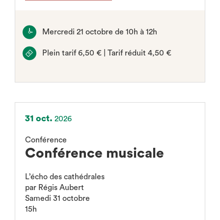
Mercredi 21 octobre de 10h à 12h
Plein tarif 6,50 € | Tarif réduit 4,50 €
31 oct.
2026
Conférence
Conférence musicale
L’écho des cathédrales
par Régis Aubert
Samedi 31 octobre
15h