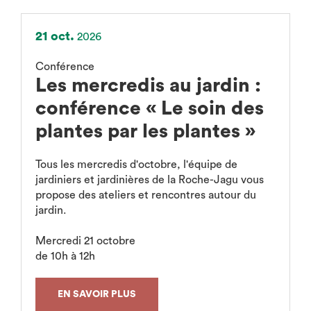
21 oct.
2026
Conférence
Les mercredis au jardin :
conférence « Le soin des
plantes par les plantes »
Tous les mercredis d'octobre, l'équipe de
jardiniers et jardinières de la Roche-Jagu vous
propose des ateliers et rencontres autour du
jardin.
Mercredi 21 octobre
de 10h à 12h
EN SAVOIR PLUS