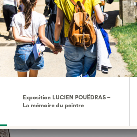
Exposition LUCIEN POUËDRAS –
La mémoire du peintre