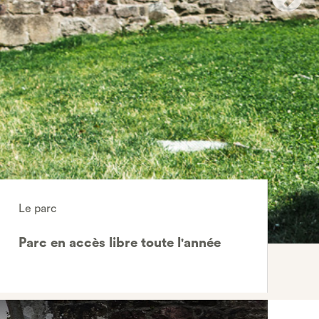
Le parc
Parc en accès libre toute l'année