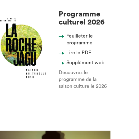
Programme
culturel 2026
Feuilleter le
programme
Lire le PDF
Supplément web
Découvrez le
programme de la
saison culturelle 2026