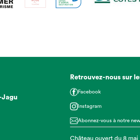
Retrouvez-nous sur le
Facebook
-Jagu
Instagram
Abonnez-vous à notre news
Château ouvert du 8 mai