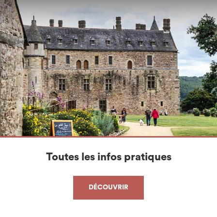
Toutes les infos pratiques
DÉCOUVRIR