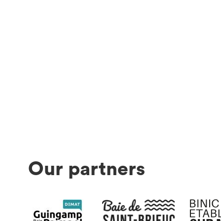
Our partners