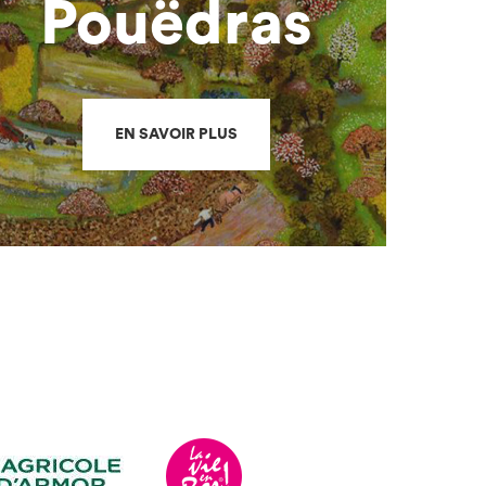
Pouëdras
EN SAVOIR PLUS