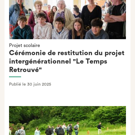
Projet scolaire
Cérémonie de restitution du projet
intergénérationnel "Le Temps
Retrouvé"
Publié le 30 juin 2025