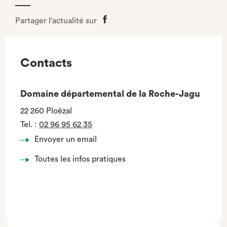
Partager l'actualité sur
Partager
sur
Facebook
Contacts
Domaine départemental de la Roche-Jagu
22 260 Ploëzal
Tel.
:
02 96 95 62 35
Envoyer un email
Toutes les infos pratiques