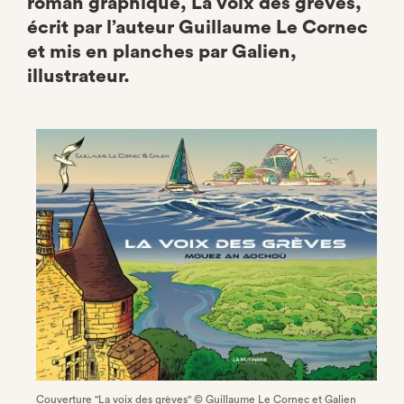
roman graphique, La voix des grèves,
écrit par l’auteur Guillaume Le Cornec
et mis en planches par Galien,
illustrateur.
Couverture "La voix des grèves" © Guillaume Le Cornec et Galien