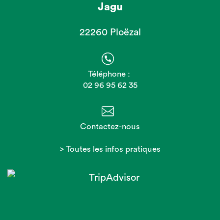
Jagu
22260 Ploëzal
Téléphone :
02 96 95 62 35
Contactez-nous
> Toutes les infos pratiques