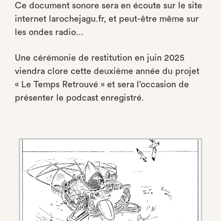
Ce document sonore sera en écoute sur le site
internet larochejagu.fr, et peut-être même sur
les ondes radio...
Une cérémonie de restitution en juin 2025
viendra clore cette deuxième année du projet
« Le Temps Retrouvé » et sera l’occasion de
présenter le podcast enregistré.