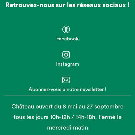
Retrouvez-nous sur les réseaux sociaux !
Facebook
Instagram
Abonnez-vous à notre newsletter !
Château ouvert du 8 mai au 27 septembre
tous les jours 10h-12h / 14h-18h. Fermé le
mercredi matin