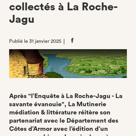
collectés à La Roche-
Jagu
Publié le 31 janvier 2025
Partager
sur
Facebook
Après "l’Enquête à La Roche-Jagu - La
savante évanouie", La Mutinerie
médiation & littérature réitère son
partenariat avec le Département des
Côtes d’Armor avec l’édition d’un