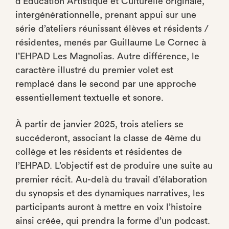
d’Éducation Artistique et Culturelle originale,
intergénérationnelle, prenant appui sur une
série d’ateliers réunissant élèves et résidents /
résidentes, menés par Guillaume Le Cornec à
l’EHPAD Les Magnolias. Autre différence, le
caractère illustré du premier volet est
remplacé dans le second par une approche
essentiellement textuelle et sonore.
À partir de janvier 2025, trois ateliers se
succéderont, associant la classe de 4ème du
collège et les résidents et résidentes de
l’EHPAD. L’objectif est de produire une suite au
premier récit. Au-delà du travail d’élaboration
du synopsis et des dynamiques narratives, les
participants auront à mettre en voix l’histoire
ainsi créée, qui prendra la forme d’un podcast.