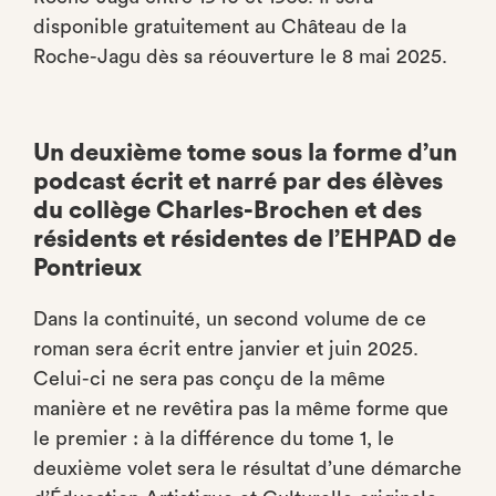
disponible gratuitement au Château de la
Roche-Jagu dès sa réouverture le 8 mai 2025.
Un deuxième tome sous la forme d’un
podcast écrit et narré par des élèves
du collège Charles-Brochen et des
résidents et résidentes de l’EHPAD de
Pontrieux
Dans la continuité, un second volume de ce
roman sera écrit entre janvier et juin 2025.
Celui-ci ne sera pas conçu de la même
manière et ne revêtira pas la même forme que
le premier : à la différence du tome 1, le
deuxième volet sera le résultat d’une démarche