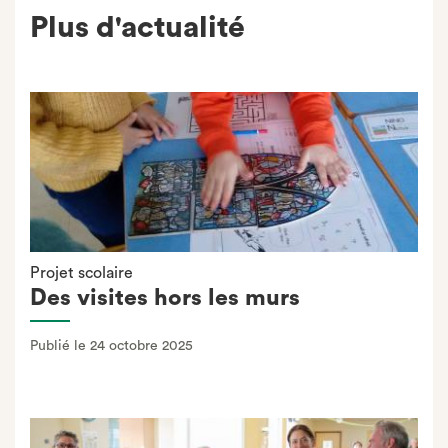
Plus d'actualité
Projet scolaire
Des visites hors les murs
Publié le 24 octobre 2025