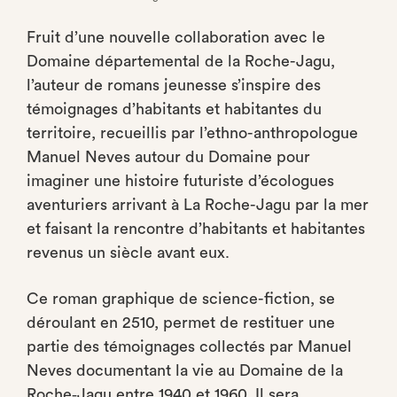
Fruit d’une nouvelle collaboration avec le
Domaine départemental de la Roche-Jagu,
l’auteur de romans jeunesse s’inspire des
témoignages d’habitants et habitantes du
territoire, recueillis par l’ethno-anthropologue
Manuel Neves autour du Domaine pour
imaginer une histoire futuriste d’écologues
aventuriers arrivant à La Roche-Jagu par la mer
et faisant la rencontre d’habitants et habitantes
revenus un siècle avant eux.
Ce roman graphique de science-fiction, se
déroulant en 2510, permet de restituer une
partie des témoignages collectés par Manuel
Neves documentant la vie au Domaine de la
Roche‑Jagu entre 1940 et 1960. Il sera