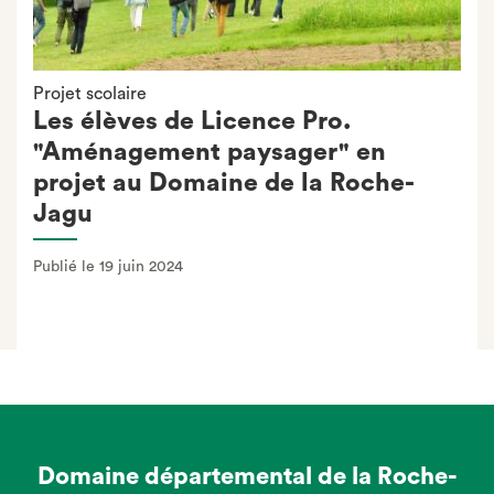
Projet scolaire
Les élèves de Licence Pro.
"Aménagement paysager" en
projet au Domaine de la Roche-
Jagu
Publié le 19 juin 2024
Domaine départemental de la Roche-